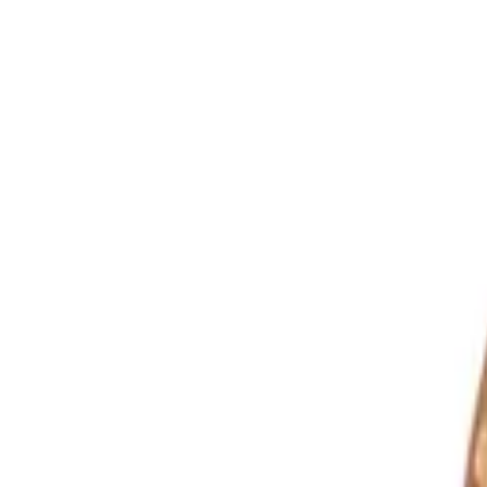
Langue