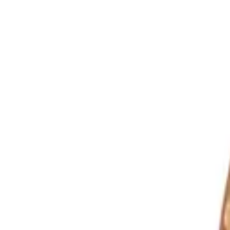
Langue