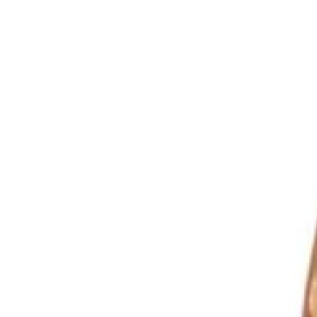
Langue