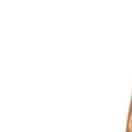
Langue