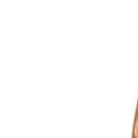
Langue