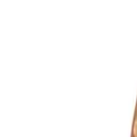
Langue