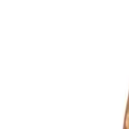
Langue