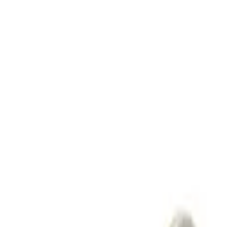
Langue